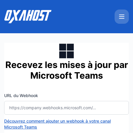
Oxahost - Recevez les mises à jour par Microsoft Teams
Recevez les mises à jour par
Microsoft Teams
URL du Webhook
Découvrez comment ajouter un webhook à votre canal
Microsoft Teams